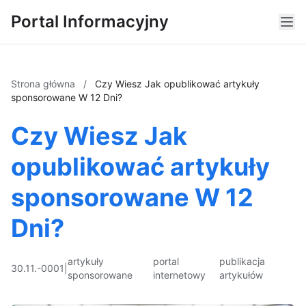
Portal Informacyjny
Strona główna
/
Czy Wiesz Jak opublikować artykuły
sponsorowane W 12 Dni?
Czy Wiesz Jak
opublikować artykuły
sponsorowane W 12
Dni?
artykuły
portal
publikacja
30.11.-0001
|
sponsorowane
internetowy
artykułów