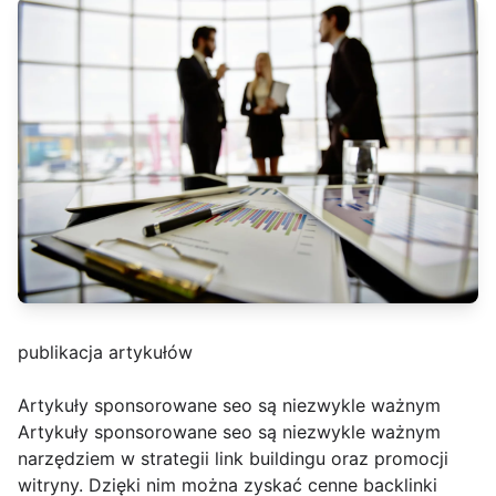
publikacja artykułów
Artykuły sponsorowane seo są niezwykle ważnym
Artykuły sponsorowane seo są niezwykle ważnym
narzędziem w strategii link buildingu oraz promocji
witryny. Dzięki nim można zyskać cenne backlinki