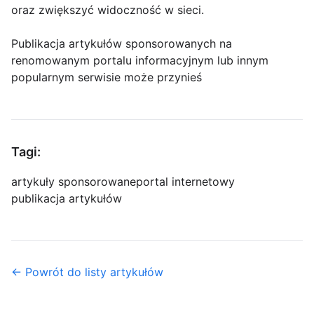
oraz zwiększyć widoczność w sieci.
Publikacja artykułów sponsorowanych na
renomowanym portalu informacyjnym lub innym
popularnym serwisie może przynieś
Tagi:
artykuły sponsorowane
portal internetowy
publikacja artykułów
← Powrót do listy artykułów