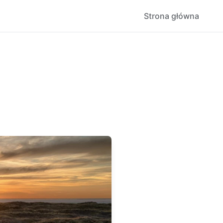
Strona główna