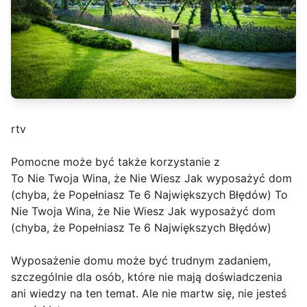
rtv
Pomocne może być także korzystanie z
To Nie Twoja Wina, że Nie Wiesz Jak wyposażyć dom
(chyba, że Popełniasz Te 6 Największych Błędów) To
Nie Twoja Wina, że Nie Wiesz Jak wyposażyć dom
(chyba, że Popełniasz Te 6 Największych Błędów)
Wyposażenie domu może być trudnym zadaniem,
szczególnie dla osób, które nie mają doświadczenia
ani wiedzy na ten temat. Ale nie martw się, nie jesteś