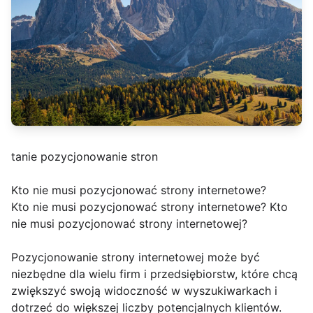
tanie pozycjonowanie stron
Kto nie musi pozycjonować strony internetowe?
Kto nie musi pozycjonować strony internetowe? Kto
nie musi pozycjonować strony internetowej?
Pozycjonowanie strony internetowej może być
niezbędne dla wielu firm i przedsiębiorstw, które chcą
zwiększyć swoją widoczność w wyszukiwarkach i
dotrzeć do większej liczby potencjalnych klientów.