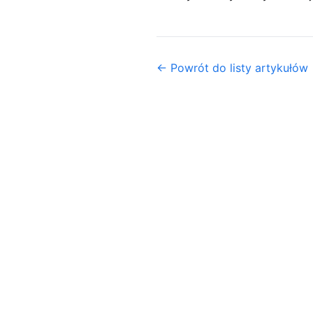
← Powrót do listy artykułów