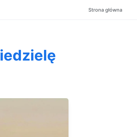
Strona główna
iedzielę