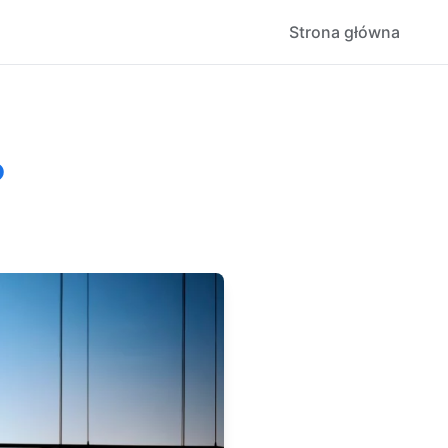
Strona główna
?