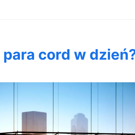
 para cord w dzień