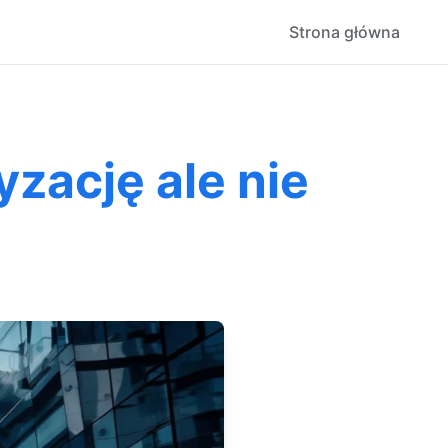
Strona główna
zację ale nie