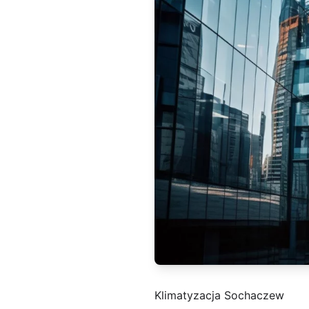
Klimatyzacja Sochaczew