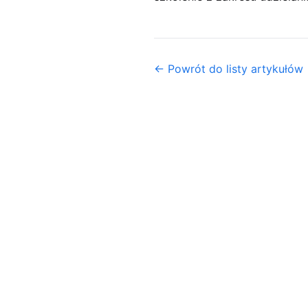
← Powrót do listy artykułów