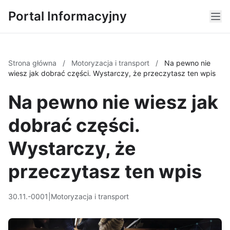
Portal Informacyjny
Strona główna
/
Motoryzacja i transport
/
Na pewno nie
wiesz jak dobrać części. Wystarczy, że przeczytasz ten wpis
Na pewno nie wiesz jak
dobrać części.
Wystarczy, że
przeczytasz ten wpis
30.11.-0001
|
Motoryzacja i transport