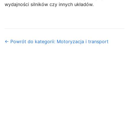
wydajności silników czy innych układów.
← Powrót do kategorii: Motoryzacja i transport