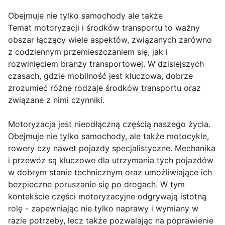
Obejmuje nie tylko samochody ale także
Temat motoryzacji i środków transportu to ważny
obszar łączący wiele aspektów, związanych zarówno
z codziennym przemieszczaniem się, jak i
rozwinięciem branży transportowej. W dzisiejszych
czasach, gdzie mobilność jest kluczowa, dobrze
zrozumieć różne rodzaje środków transportu oraz
związane z nimi czynniki.
Motoryzacja jest nieodłączną częścią naszego życia.
Obejmuje nie tylko samochody, ale także motocykle,
rowery czy nawet pojazdy specjalistyczne. Mechanika
i przewóz są kluczowe dla utrzymania tych pojazdów
w dobrym stanie technicznym oraz umożliwiające ich
bezpieczne poruszanie się po drogach. W tym
kontekście części motoryzacyjne odgrywają istotną
rolę - zapewniając nie tylko naprawy i wymiany w
razie potrzeby, lecz także pozwalając na poprawienie