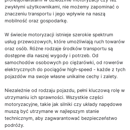
zwykłymi użytkownikami, nie możemy zapominać o
znaczeniu transportu i jego wpływie na naszą
mobilność oraz gospodarkę.
W świecie motoryzacji istnieje szerokie spektrum
usług przewozowych, które umożliwiają ruch towarów
oraz osób. Różne rodzaje środków transportu są
dostępne dla naszej wygody i potrzeb. Od
samochodów osobowych po ciężarówki, od rowerów
elektrycznych do pociągów high-speed - każde z tych
pojazdów ma swoje własne unikalne cechy i zalety.
Niezależnie od rodzaju pojazdu, pełni kluczową rolę w
utrzymaniu ich sprawności. Wszystkie części
motoryzacyjne, takie jak silniki czy układy napędowe
muszą być utrzymane w najlepszym stanie
technicznym, aby zagwarantować bezpieczeństwo
podróży.