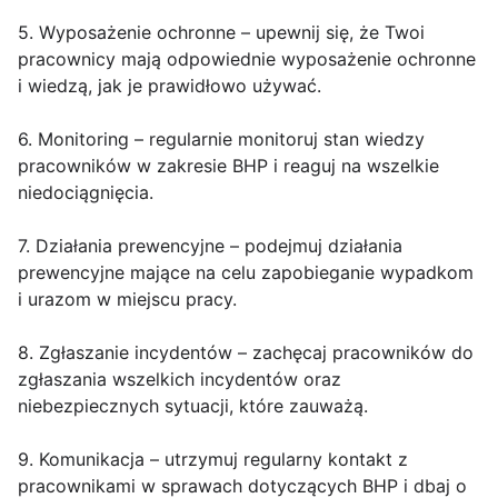
5. Wyposażenie ochronne – upewnij się, że Twoi
pracownicy mają odpowiednie wyposażenie ochronne
i wiedzą, jak je prawidłowo używać.
6. Monitoring – regularnie monitoruj stan wiedzy
pracowników w zakresie BHP i reaguj na wszelkie
niedociągnięcia.
7. Działania prewencyjne – podejmuj działania
prewencyjne mające na celu zapobieganie wypadkom
i urazom w miejscu pracy.
8. Zgłaszanie incydentów – zachęcaj pracowników do
zgłaszania wszelkich incydentów oraz
niebezpiecznych sytuacji, które zauważą.
9. Komunikacja – utrzymuj regularny kontakt z
pracownikami w sprawach dotyczących BHP i dbaj o