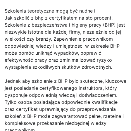
Szkolenia teoretyczne mogą być nudne i
Jak szkolić z bhp z certyfikatem na sto procent!
Szkolenie z bezpieczeństwa i higieny pracy (BHP) jest
niezwykle istotne dla każdej firmy, niezależnie od jej
wielkości czy branży. Zapewnienie pracownikom
odpowiedniej wiedzy i umiejętności w zakresie BHP
może pomóc uniknąć wypadków, poprawić
efektywność pracy oraz zminimalizować ryzyko
wystąpienia szkodliwych skutków zdrowotnych.
Jednak aby szkolenie z BHP było skuteczne, kluczowe
jest posiadanie certyfikowanego instruktora, który
dysponuje odpowiednią wiedzą i doświadczeniem.
Tylko osoba posiadająca odpowiednie kwalifikacje
oraz certyfikat uprawniający do przeprowadzania
szkoleń z BHP może zagwarantować pełne, rzetelne i
kompleksowe przekazanie niezbędnej wiedzy
pracownikom.