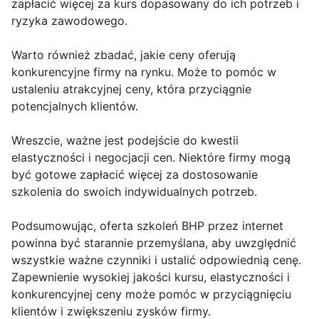
zapłacić więcej za kurs dopasowany do ich potrzeb i
ryzyka zawodowego.
Warto również zbadać, jakie ceny oferują
konkurencyjne firmy na rynku. Może to pomóc w
ustaleniu atrakcyjnej ceny, która przyciągnie
potencjalnych klientów.
Wreszcie, ważne jest podejście do kwestii
elastyczności i negocjacji cen. Niektóre firmy mogą
być gotowe zapłacić więcej za dostosowanie
szkolenia do swoich indywidualnych potrzeb.
Podsumowując, oferta szkoleń BHP przez internet
powinna być starannie przemyślana, aby uwzględnić
wszystkie ważne czynniki i ustalić odpowiednią cenę.
Zapewnienie wysokiej jakości kursu, elastyczności i
konkurencyjnej ceny może pomóc w przyciągnięciu
klientów i zwiększeniu zysków firmy.