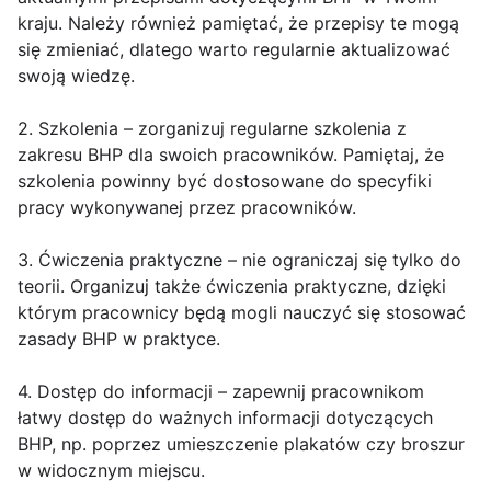
kraju. Należy również pamiętać, że przepisy te mogą
się zmieniać, dlatego warto regularnie aktualizować
swoją wiedzę.
2. Szkolenia – zorganizuj regularne szkolenia z
zakresu BHP dla swoich pracowników. Pamiętaj, że
szkolenia powinny być dostosowane do specyfiki
pracy wykonywanej przez pracowników.
3. Ćwiczenia praktyczne – nie ograniczaj się tylko do
teorii. Organizuj także ćwiczenia praktyczne, dzięki
którym pracownicy będą mogli nauczyć się stosować
zasady BHP w praktyce.
4. Dostęp do informacji – zapewnij pracownikom
łatwy dostęp do ważnych informacji dotyczących
BHP, np. poprzez umieszczenie plakatów czy broszur
w widocznym miejscu.