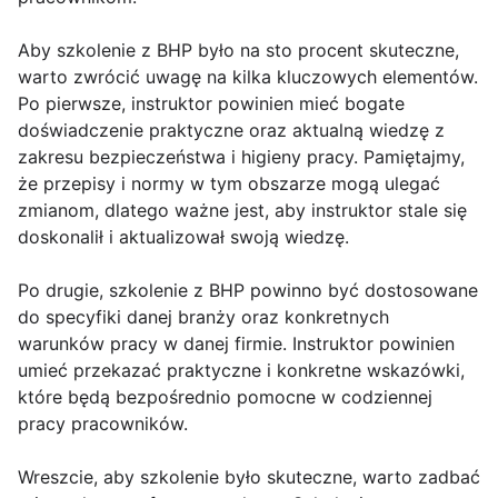
Aby szkolenie z BHP było na sto procent skuteczne,
warto zwrócić uwagę na kilka kluczowych elementów.
Po pierwsze, instruktor powinien mieć bogate
doświadczenie praktyczne oraz aktualną wiedzę z
zakresu bezpieczeństwa i higieny pracy. Pamiętajmy,
że przepisy i normy w tym obszarze mogą ulegać
zmianom, dlatego ważne jest, aby instruktor stale się
doskonalił i aktualizował swoją wiedzę.
Po drugie, szkolenie z BHP powinno być dostosowane
do specyfiki danej branży oraz konkretnych
warunków pracy w danej firmie. Instruktor powinien
umieć przekazać praktyczne i konkretne wskazówki,
które będą bezpośrednio pomocne w codziennej
pracy pracowników.
Wreszcie, aby szkolenie było skuteczne, warto zadbać