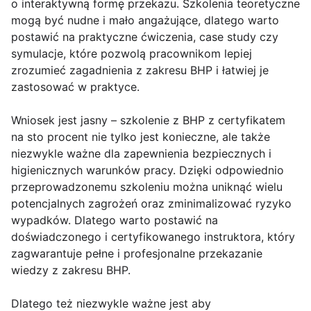
o interaktywną formę przekazu. Szkolenia teoretyczne
mogą być nudne i mało angażujące, dlatego warto
postawić na praktyczne ćwiczenia, case study czy
symulacje, które pozwolą pracownikom lepiej
zrozumieć zagadnienia z zakresu BHP i łatwiej je
zastosować w praktyce.
Wniosek jest jasny – szkolenie z BHP z certyfikatem
na sto procent nie tylko jest konieczne, ale także
niezwykle ważne dla zapewnienia bezpiecznych i
higienicznych warunków pracy. Dzięki odpowiednio
przeprowadzonemu szkoleniu można uniknąć wielu
potencjalnych zagrożeń oraz zminimalizować ryzyko
wypadków. Dlatego warto postawić na
doświadczonego i certyfikowanego instruktora, który
zagwarantuje pełne i profesjonalne przekazanie
wiedzy z zakresu BHP.
Dlatego też niezwykle ważne jest aby