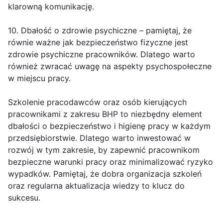
klarowną komunikację.
10. Dbałość o zdrowie psychiczne – pamiętaj, że
równie ważne jak bezpieczeństwo fizyczne jest
zdrowie psychiczne pracowników. Dlatego warto
również zwracać uwagę na aspekty psychospołeczne
w miejscu pracy.
Szkolenie pracodawców oraz osób kierujących
pracownikami z zakresu BHP to niezbędny element
dbałości o bezpieczeństwo i higienę pracy w każdym
przedsiębiorstwie. Dlatego warto inwestować w
rozwój w tym zakresie, by zapewnić pracownikom
bezpieczne warunki pracy oraz minimalizować ryzyko
wypadków. Pamiętaj, że dobra organizacja szkoleń
oraz regularna aktualizacja wiedzy to klucz do
sukcesu.