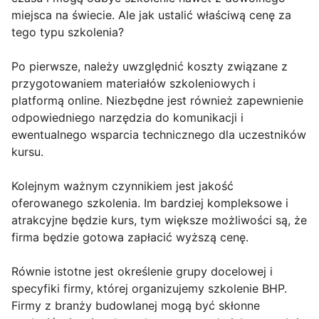
miejsca na świecie. Ale jak ustalić właściwą cenę za
tego typu szkolenia?
Po pierwsze, należy uwzględnić koszty związane z
przygotowaniem materiałów szkoleniowych i
platformą online. Niezbędne jest również zapewnienie
odpowiedniego narzędzia do komunikacji i
ewentualnego wsparcia technicznego dla uczestników
kursu.
Kolejnym ważnym czynnikiem jest jakość
oferowanego szkolenia. Im bardziej kompleksowe i
atrakcyjne będzie kurs, tym większe możliwości są, że
firma będzie gotowa zapłacić wyższą cenę.
Równie istotne jest określenie grupy docelowej i
specyfiki firmy, której organizujemy szkolenie BHP.
Firmy z branży budowlanej mogą być skłonne