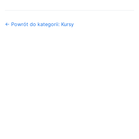
← Powrót do kategorii: Kursy