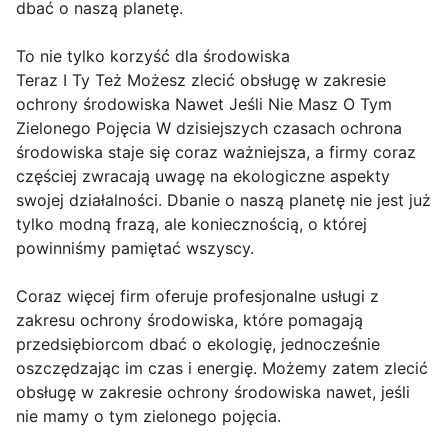
dbać o naszą planetę.
To nie tylko korzyść dla środowiska
Teraz I Ty Też Możesz zlecić obsługę w zakresie
ochrony środowiska Nawet Jeśli Nie Masz O Tym
Zielonego Pojęcia W dzisiejszych czasach ochrona
środowiska staje się coraz ważniejsza, a firmy coraz
częściej zwracają uwagę na ekologiczne aspekty
swojej działalności. Dbanie o naszą planetę nie jest już
tylko modną frazą, ale koniecznością, o której
powinniśmy pamiętać wszyscy.
Coraz więcej firm oferuje profesjonalne usługi z
zakresu ochrony środowiska, które pomagają
przedsiębiorcom dbać o ekologię, jednocześnie
oszczędzając im czas i energię. Możemy zatem zlecić
obsługę w zakresie ochrony środowiska nawet, jeśli
nie mamy o tym zielonego pojęcia.