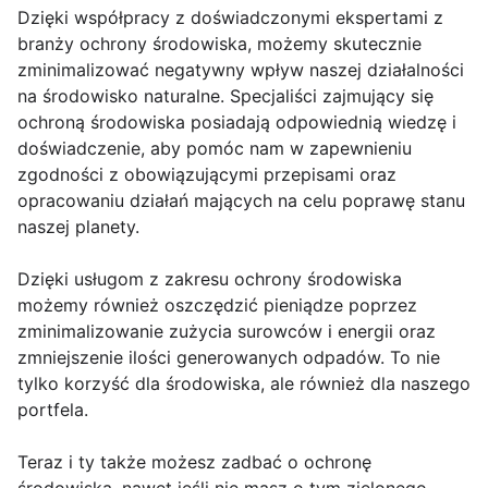
Dzięki współpracy z doświadczonymi ekspertami z
branży ochrony środowiska, możemy skutecznie
zminimalizować negatywny wpływ naszej działalności
na środowisko naturalne. Specjaliści zajmujący się
ochroną środowiska posiadają odpowiednią wiedzę i
doświadczenie, aby pomóc nam w zapewnieniu
zgodności z obowiązującymi przepisami oraz
opracowaniu działań mających na celu poprawę stanu
naszej planety.
Dzięki usługom z zakresu ochrony środowiska
możemy również oszczędzić pieniądze poprzez
zminimalizowanie zużycia surowców i energii oraz
zmniejszenie ilości generowanych odpadów. To nie
tylko korzyść dla środowiska, ale również dla naszego
portfela.
Teraz i ty także możesz zadbać o ochronę