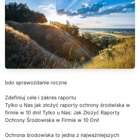
bdo sprawozdanie roczne
Zdefiniuj cele i zakres raportu
Tylko u Nas jak złożyć raporty ochrony środwiska w
firmie w 10 dni! Tylko u Nas: Jak Złożyć Raporty
Ochrony Środowiska w Firmie w 10 Dni!
Ochrona środowiska to jedna z najważniejszych