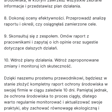
środowiska, w którym zawrzesz wszystkie zebrane
informacje i przedstawisz plan działania.
8. Dokonaj oceny efektywności. Przeprowadź analizę
raportu i określ, czy osiągnęłaś zamierzone cele.
9. Skonsultuj się z zespołem. Omów raport z
pracownikami i zapytaj o ich opinie oraz sugestie
dotyczące dalszych działań.
10. Wdroż plany działania. Wdroż zaproponowane
zmiany i monitoruj ich skuteczność.
Dzięki naszemu prostemu przewodnikowi, będziesz w
stanie złożyć kompletny raport ochrony środowiska w
swojej firmie w ciągu zaledwie 10 dni. Pamiętaj jednak,
że ochrona środowiska to proces ciągły, dlatego
warto regularnie monitorować i aktualizować swoje
praktyki, aby zachować równowagę ekologiczną i