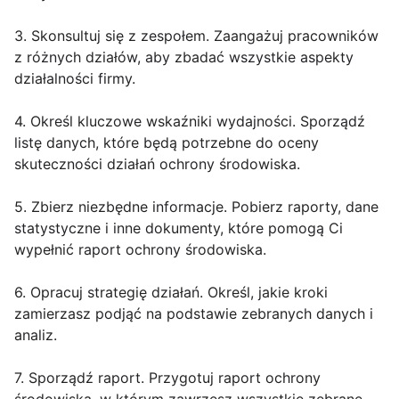
3. Skonsultuj się z zespołem. Zaangażuj pracowników
z różnych działów, aby zbadać wszystkie aspekty
działalności firmy.
4. Określ kluczowe wskaźniki wydajności. Sporządź
listę danych, które będą potrzebne do oceny
skuteczności działań ochrony środowiska.
5. Zbierz niezbędne informacje. Pobierz raporty, dane
statystyczne i inne dokumenty, które pomogą Ci
wypełnić raport ochrony środowiska.
6. Opracuj strategię działań. Określ, jakie kroki
zamierzasz podjąć na podstawie zebranych danych i
analiz.
7. Sporządź raport. Przygotuj raport ochrony