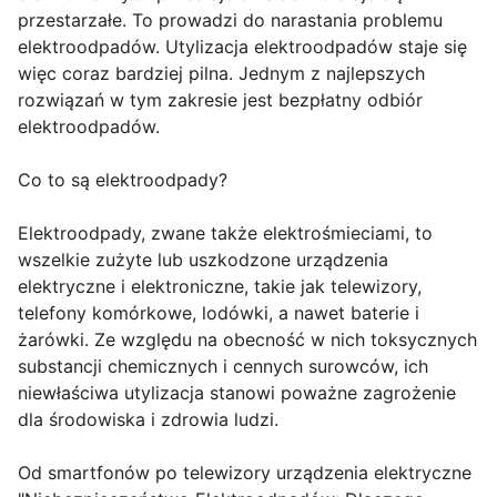
przestarzałe. To prowadzi do narastania problemu
elektroodpadów. Utylizacja elektroodpadów staje się
więc coraz bardziej pilna. Jednym z najlepszych
rozwiązań w tym zakresie jest bezpłatny odbiór
elektroodpadów.
Co to są elektroodpady?
Elektroodpady, zwane także elektrośmieciami, to
wszelkie zużyte lub uszkodzone urządzenia
elektryczne i elektroniczne, takie jak telewizory,
telefony komórkowe, lodówki, a nawet baterie i
żarówki. Ze względu na obecność w nich toksycznych
substancji chemicznych i cennych surowców, ich
niewłaściwa utylizacja stanowi poważne zagrożenie
dla środowiska i zdrowia ludzi.
Od smartfonów po telewizory urządzenia elektryczne