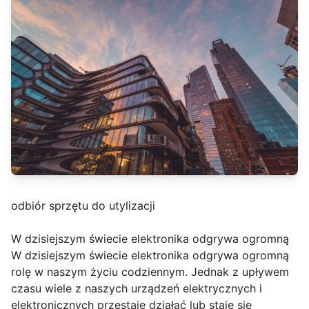
odbiór sprzętu do utylizacji
W dzisiejszym świecie elektronika odgrywa ogromną
W dzisiejszym świecie elektronika odgrywa ogromną
rolę w naszym życiu codziennym. Jednak z upływem
czasu wiele z naszych urządzeń elektrycznych i
elektronicznych przestaje działać lub staje się