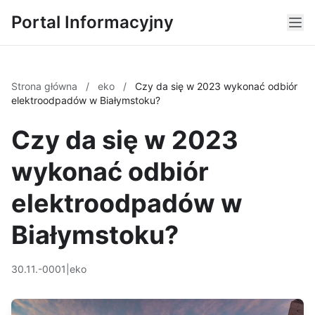
Portal Informacyjny
Strona główna
/
eko
/
Czy da się w 2023 wykonać odbiór
elektroodpadów w Białymstoku?
Czy da się w 2023
wykonać odbiór
elektroodpadów w
Białymstoku?
30.11.-0001
|
eko