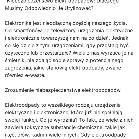
"Niebezpieczeństwo Elektroodpadów: Dlaczego
Musimy Odpowiednio Je Utylizować?"
Elektronika jest nieodłączną częścią naszego życia.
Od smartfonów po telewizory, urządzenia elektryczne
i elektroniczne towarzyszą nam na co dzień. Jednak
co się dzieje z tymi urządzeniami, gdy przestają być
użyteczne lub przestarzałe? Wielu z nas wyrzuca je na
śmietnik, nie zdając sobie sprawy z potencjalnego
zagrożenia, jakie stanowią elektroodpady, zwane
również e-waste.
Zrozumienie niebezpieczeństwa elektroodpadów
Elektroodpady to wszelkiego rodzaju urządzenia
elektryczne i elektroniczne, które już nie spełniają
swojej funkcji. Co je wyróżnia? To fakt, że wiele z nich
zawiera toksyczne substancje chemiczne, takie jak
rtęć, ołów, kadm i wiele innych. Gdy elektroodpady