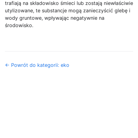
trafiają na składowisko śmieci lub zostają niewłaściwie
utylizowane, te substancje mogą zanieczyścić glebę i
wody gruntowe, wpływając negatywnie na
środowisko.
← Powrót do kategorii: eko