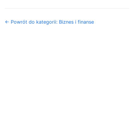
← Powrót do kategorii: Biznes i finanse