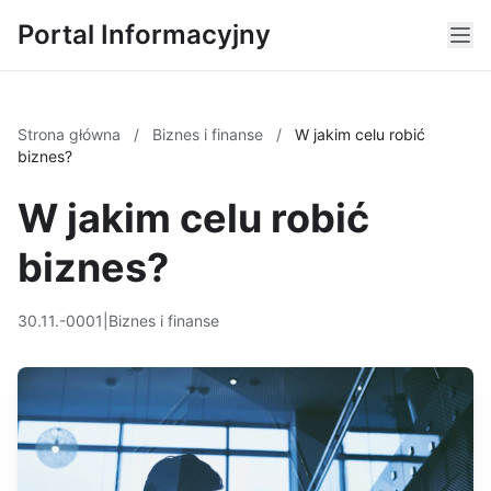
Portal Informacyjny
Strona główna
/
Biznes i finanse
/
W jakim celu robić
biznes?
W jakim celu robić
biznes?
30.11.-0001
|
Biznes i finanse