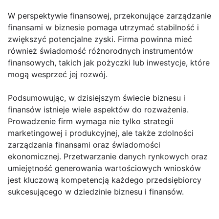
W perspektywie finansowej, przekonujące zarządzanie
finansami w biznesie pomaga utrzymać stabilność i
zwiększyć potencjalne zyski. Firma powinna mieć
również świadomość różnorodnych instrumentów
finansowych, takich jak pożyczki lub inwestycje, które
mogą wesprzeć jej rozwój.
Podsumowując, w dzisiejszym świecie biznesu i
finansów istnieje wiele aspektów do rozważenia.
Prowadzenie firm wymaga nie tylko strategii
marketingowej i produkcyjnej, ale także zdolności
zarządzania finansami oraz świadomości
ekonomicznej. Przetwarzanie danych rynkowych oraz
umiejętność generowania wartościowych wniosków
jest kluczową kompetencją każdego przedsiębiorcy
sukcesującego w dziedzinie biznesu i finansów.