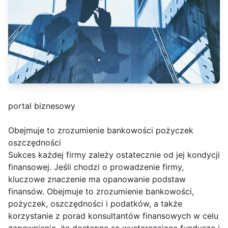
portal biznesowy
Obejmuje to zrozumienie bankowości pożyczek
oszczędności
Sukces każdej firmy zależy ostatecznie od jej kondycji
finansowej. Jeśli chodzi o prowadzenie firmy,
kluczowe znaczenie ma opanowanie podstaw
finansów. Obejmuje to zrozumienie bankowości,
pożyczek, oszczędności i podatków, a także
korzystanie z porad konsultantów finansowych w celu