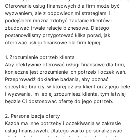
Oferowanie usług finansowych dla firm może być
wyzwaniem, ale z odpowiednimi strategiami i
podejściem można zdobyć zaufanie klientów i
zbudować trwałe relacje biznesowe. Dlatego
postanowiliśmy przygotować kilka porad, jak
oferować usługi finansowe dla firm lepiej.
1. Zrozumienie potrzeb klienta
Aby efektywnie oferować usługi finansowe dla firm,
konieczne jest zrozumienie ich potrzeb i oczekiwań.
Przeprowadź dokładne badania, aby poznać
specyfikę branży, w której działa klient oraz jego cele
i wyzwania. Im lepiej zrozumiesz klienta, tym łatwiej
będzie Ci dostosować ofertę do jego potrzeb.
2. Personalizacja oferty
Każda ma inne potrzeby i oczekiwania w zakresie
usług finansowych. Dlatego warto personalizować