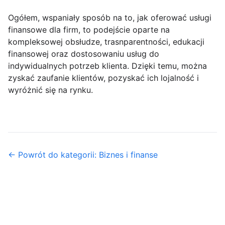
Ogółem, wspaniały sposób na to, jak oferować usługi
finansowe dla firm, to podejście oparte na
kompleksowej obsłudze, trasnparentności, edukacji
finansowej oraz dostosowaniu usług do
indywidualnych potrzeb klienta. Dzięki temu, można
zyskać zaufanie klientów, pozyskać ich lojalność i
wyróżnić się na rynku.
← Powrót do kategorii: Biznes i finanse