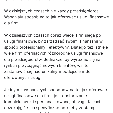
W dzisiejszych czasach nie każdy przedsiębiorca
Wspaniały sposób na to jak oferować usługi finansowe
dla firm
W dzisiejszych czasach coraz więcej firm sięga po
usługi finansowe, by zarządzać swoimi finansami w
sposób profesjonalny i efektywny. Dlatego też istnieje
wiele firm oferujących różnorodne usługi finansowe
dla przedsiębiorstw. Jednakże, by wyróżnić się na
rynku i przyciągnąć nowych klientów, warto
zastanowić się nad unikalnym podejściem do
oferowanych usług.
Jednym z wspaniałych sposobów na to, jak oferować
usługi finansowe dla firm, jest dostarczanie
kompleksowej i spersonalizowanej obsługi. Klienci
oczekują, że ich specyficzne potrzeby zostaną