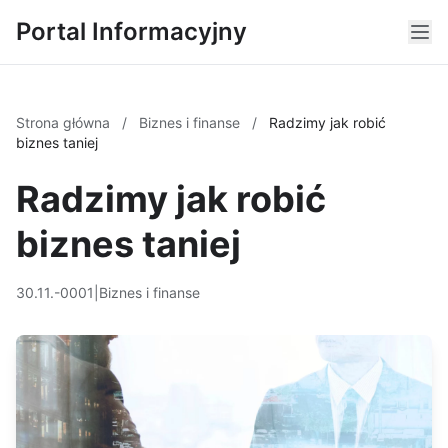
Portal Informacyjny
Strona główna
/
Biznes i finanse
/
Radzimy jak robić
biznes taniej
Radzimy jak robić
biznes taniej
30.11.-0001
|
Biznes i finanse