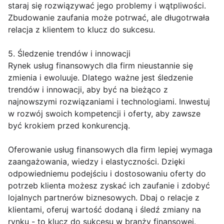
staraj się rozwiązywać jego problemy i wątpliwości.
Zbudowanie zaufania może potrwać, ale długotrwała
relacja z klientem to klucz do sukcesu.
5. Śledzenie trendów i innowacji
Rynek usług finansowych dla firm nieustannie się
zmienia i ewoluuje. Dlatego ważne jest śledzenie
trendów i innowacji, aby być na bieżąco z
najnowszymi rozwiązaniami i technologiami. Inwestuj
w rozwój swoich kompetencji i oferty, aby zawsze
być krokiem przed konkurencją.
Oferowanie usług finansowych dla firm lepiej wymaga
zaangażowania, wiedzy i elastyczności. Dzięki
odpowiedniemu podejściu i dostosowaniu oferty do
potrzeb klienta możesz zyskać ich zaufanie i zdobyć
lojalnych partnerów biznesowych. Dbaj o relacje z
klientami, oferuj wartość dodaną i śledź zmiany na
rynku - to klucz do sukcesu w branży finansowej.