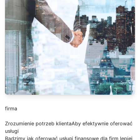
firma
Zrozumienie potrzeb klientaAby efektywnie oferować
usługi
Radzimy jak oferować usługi finansowe dla firm lepiej