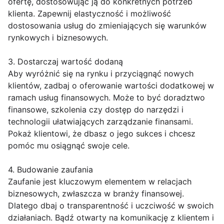
ofertę, dostosowując ją do konkretnych potrzeb
klienta. Zapewnij elastyczność i możliwość
dostosowania usług do zmieniających się warunków
rynkowych i biznesowych.
3. Dostarczaj wartość dodaną
Aby wyróżnić się na rynku i przyciągnąć nowych
klientów, zadbaj o oferowanie wartości dodatkowej w
ramach usług finansowych. Może to być doradztwo
finansowe, szkolenia czy dostęp do narzędzi i
technologii ułatwiających zarządzanie finansami.
Pokaż klientowi, że dbasz o jego sukces i chcesz
pomóc mu osiągnąć swoje cele.
4. Budowanie zaufania
Zaufanie jest kluczowym elementem w relacjach
biznesowych, zwłaszcza w branży finansowej.
Dlatego dbaj o transparentność i uczciwość w swoich
działaniach. Bądź otwarty na komunikację z klientem i