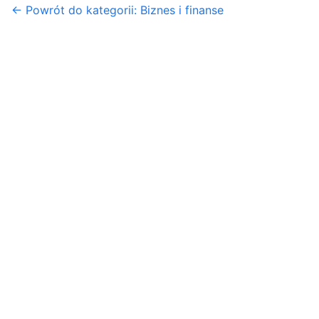
← Powrót do kategorii: Biznes i finanse