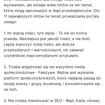
wyzwaniem, ale istnieje wiele mitów na ten temat,
które mogą wprowadzić w błąd przedsiębiorców. Oto
11 największych mitów na temat prowadzenia portalu
owego:
1. Im więcej treści, tym lepiej - To nie do końca
prawda. Ważniejsza jest jakość treści, a nie ilość.
Lepiej stworzyć mniej treści, ale dobrze
przemyślanych i wartościowych, niż zalewać
czytelników nieprzemyślanymi artykułami.
2. Trzeba angażować się we wszystkie media
społecznościowe - Fałszywe. Ważne jest wybranie
platform społecznościowych, które najlepiej pasują do
twojej branży i grupy docelowej, i koncentrowanie się
na nich.
3. Nie trzeba inwestować w SEO - Błąd. Kiedy chcesz,