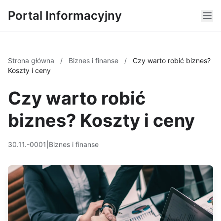
Portal Informacyjny
Strona główna
/
Biznes i finanse
/
Czy warto robić biznes?
Koszty i ceny
Czy warto robić
biznes? Koszty i ceny
30.11.-0001
|
Biznes i finanse