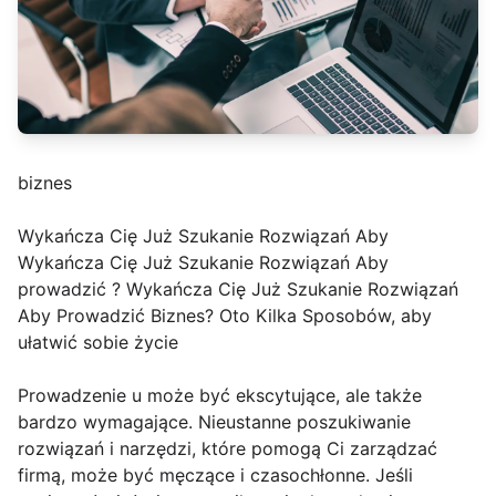
biznes
Wykańcza Cię Już Szukanie Rozwiązań Aby
Wykańcza Cię Już Szukanie Rozwiązań Aby
prowadzić ? Wykańcza Cię Już Szukanie Rozwiązań
Aby Prowadzić Biznes? Oto Kilka Sposobów, aby
ułatwić sobie życie
Prowadzenie u może być ekscytujące, ale także
bardzo wymagające. Nieustanne poszukiwanie
rozwiązań i narzędzi, które pomogą Ci zarządzać
firmą, może być męczące i czasochłonne. Jeśli