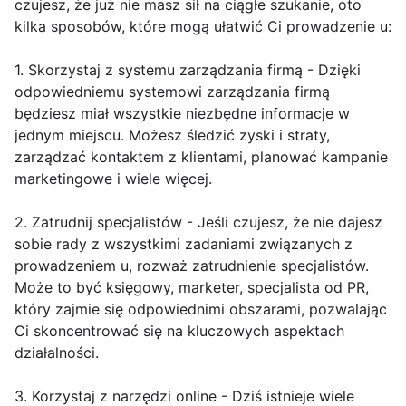
czujesz, że już nie masz sił na ciągłe szukanie, oto
kilka sposobów, które mogą ułatwić Ci prowadzenie u:
1. Skorzystaj z systemu zarządzania firmą - Dzięki
odpowiedniemu systemowi zarządzania firmą
będziesz miał wszystkie niezbędne informacje w
jednym miejscu. Możesz śledzić zyski i straty,
zarządzać kontaktem z klientami, planować kampanie
marketingowe i wiele więcej.
2. Zatrudnij specjalistów - Jeśli czujesz, że nie dajesz
sobie rady z wszystkimi zadaniami związanych z
prowadzeniem u, rozważ zatrudnienie specjalistów.
Może to być księgowy, marketer, specjalista od PR,
który zajmie się odpowiednimi obszarami, pozwalając
Ci skoncentrować się na kluczowych aspektach
działalności.
3. Korzystaj z narzędzi online - Dziś istnieje wiele