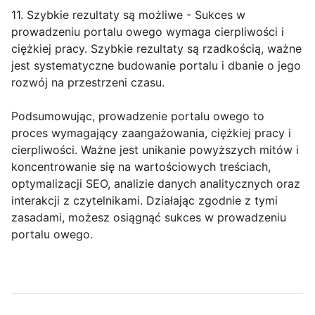
11. Szybkie rezultaty są możliwe - Sukces w
prowadzeniu portalu owego wymaga cierpliwości i
ciężkiej pracy. Szybkie rezultaty są rzadkością, ważne
jest systematyczne budowanie portalu i dbanie o jego
rozwój na przestrzeni czasu.
Podsumowując, prowadzenie portalu owego to
proces wymagający zaangażowania, ciężkiej pracy i
cierpliwości. Ważne jest unikanie powyższych mitów i
koncentrowanie się na wartościowych treściach,
optymalizacji SEO, analizie danych analitycznych oraz
interakcji z czytelnikami. Działając zgodnie z tymi
zasadami, możesz osiągnąć sukces w prowadzeniu
portalu owego.