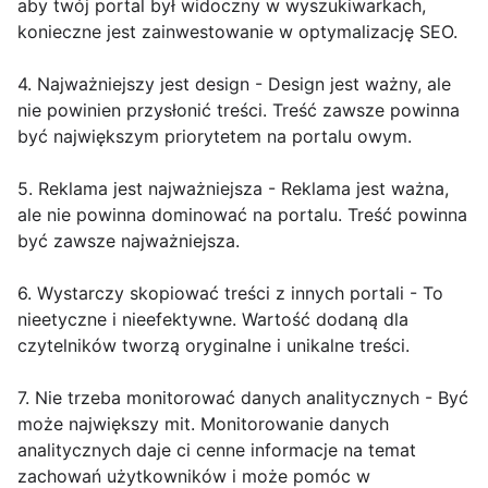
aby twój portal był widoczny w wyszukiwarkach,
konieczne jest zainwestowanie w optymalizację SEO.
4. Najważniejszy jest design - Design jest ważny, ale
nie powinien przysłonić treści. Treść zawsze powinna
być największym priorytetem na portalu owym.
5. Reklama jest najważniejsza - Reklama jest ważna,
ale nie powinna dominować na portalu. Treść powinna
być zawsze najważniejsza.
6. Wystarczy skopiować treści z innych portali - To
nieetyczne i nieefektywne. Wartość dodaną dla
czytelników tworzą oryginalne i unikalne treści.
7. Nie trzeba monitorować danych analitycznych - Być
może największy mit. Monitorowanie danych
analitycznych daje ci cenne informacje na temat
zachowań użytkowników i może pomóc w