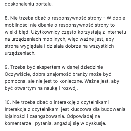
doskonaleniu portalu.
8. Nie trzeba dbać o responsywność strony - W dobie
mobilności nie dbanie o responsywność strony to
wielki błąd. Użytkownicy często korzystają z internetu
na urządzeniach mobilnych, więc ważne jest, aby
strona wyglądała i działała dobrze na wszystkich
urządzeniach.
9. Trzeba być ekspertem w danej dziedzinie -
Oczywiście, dobra znajomość branży może być
pomocna, ale nie jest to konieczne. Ważne jest, aby
być otwartym na naukę i rozwój.
10. Nie trzeba dbać o interakcję z czytelnikami -
Interakcja z czytelnikami jest kluczowa dla budowania
lojalności i zaangażowania. Odpowiadaj na
komentarze i pytania, angażuj się w dyskusje.