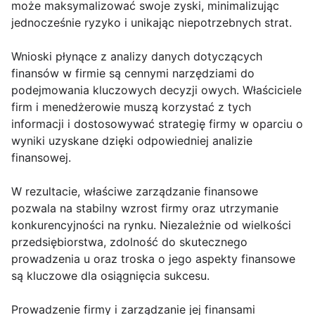
może maksymalizować swoje zyski, minimalizując
jednocześnie ryzyko i unikając niepotrzebnych strat.
Wnioski płynące z analizy danych dotyczących
finansów w firmie są cennymi narzędziami do
podejmowania kluczowych decyzji owych. Właściciele
firm i menedżerowie muszą korzystać z tych
informacji i dostosowywać strategię firmy w oparciu o
wyniki uzyskane dzięki odpowiedniej analizie
finansowej.
W rezultacie, właściwe zarządzanie finansowe
pozwala na stabilny wzrost firmy oraz utrzymanie
konkurencyjności na rynku. Niezależnie od wielkości
przedsiębiorstwa, zdolność do skutecznego
prowadzenia u oraz troska o jego aspekty finansowe
są kluczowe dla osiągnięcia sukcesu.
Prowadzenie firmy i zarządzanie jej finansami