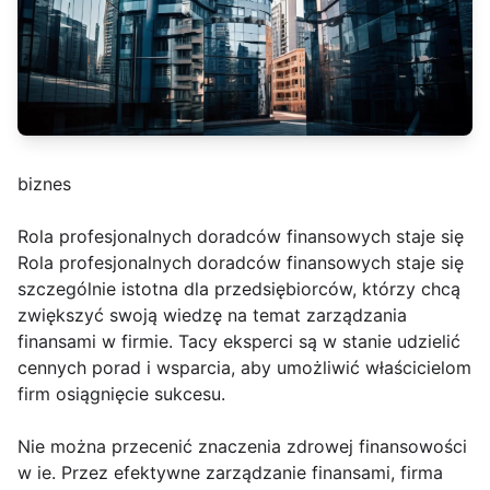
biznes
Rola profesjonalnych doradców finansowych staje się
Rola profesjonalnych doradców finansowych staje się
szczególnie istotna dla przedsiębiorców, którzy chcą
zwiększyć swoją wiedzę na temat zarządzania
finansami w firmie. Tacy eksperci są w stanie udzielić
cennych porad i wsparcia, aby umożliwić właścicielom
firm osiągnięcie sukcesu.
Nie można przecenić znaczenia zdrowej finansowości
w ie. Przez efektywne zarządzanie finansami, firma