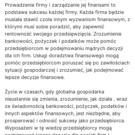
Prowadzenie firmy i zarządzanie jej finansami to
podstawa sukcesu każdej firmy. Każda firma będzie
musiała stawić czoła innym wyzwaniom finansowym, z
którymi musi sobie poradzić, aby zapewnić
rentowność swojego przedsięwzięcia. Zrozumienie
bankowości, pożyczek i podatków może pomóc
przedsiębiorcom w podejmowaniu mądrych decyzji
dla ich firm. Usługi doradztwa finansowego mogą
pomóc przedsiębiorcom poruszać się po zawiłościach
sytuacji gospodarczej i zrozumieć, jak podejmować
lepsze decyzje finansowe.
Życie w czasach, gdy globalna gospodarka
nieustannie się zmienia, zrozumienie, jak działa , wraz
ze świadomością bankowości, pożyczek, podatków i
innych aspektów finansowych, jest niezbędne, aby
prosperować i odnosić sukcesy jako przedsiębiorca.
Wyposażeni w tę wiedzę przedsiębiorcy mogą