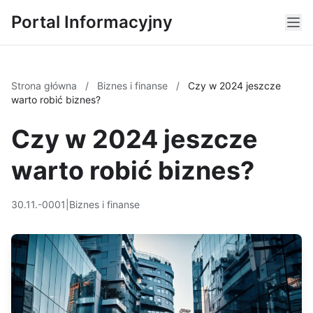
Portal Informacyjny
Strona główna
/
Biznes i finanse
/
Czy w 2024 jeszcze
warto robić biznes?
Czy w 2024 jeszcze
warto robić biznes?
30.11.-0001
|
Biznes i finanse