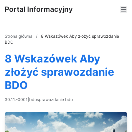
Portal Informacyjny
Strona główna
/
8 Wskazówek Aby złożyć sprawozdanie
BDO
8 Wskazówek Aby
złożyć sprawozdanie
BDO
30.11.-0001
|
bdo
sprawozdanie bdo