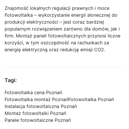
Znajomość lokalnych regulacji prawnych i moce
Fotowoltaika – wykorzystanie energii słonecznej do
produkcji elektryczności – jest coraz bardziej
popularnym rozwiązaniem zarówno dla domów, jak i
firm. Montaż paneli fotowoltaicznych przynosi liczne
korzyści, w tym oszczędność na rachunkach za
energię elektryczną oraz redukcję emisji CO2.
Tagi:
Fotowoltaika cena Poznań
Fotowoltaika montaż Poznań
Fotowoltaika Poznań
Instalacja fotowoltaiczna Poznań
Montaż fotowoltaiki Poznań
Panele fotowoltaiczne Poznań