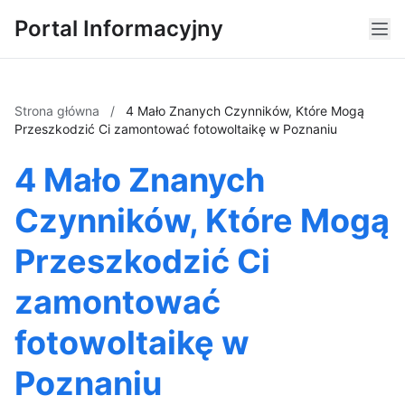
Portal Informacyjny
Strona główna
/
4 Mało Znanych Czynników, Które Mogą
Przeszkodzić Ci zamontować fotowoltaikę w Poznaniu
4 Mało Znanych
Czynników, Które Mogą
Przeszkodzić Ci
zamontować
fotowoltaikę w
Poznaniu