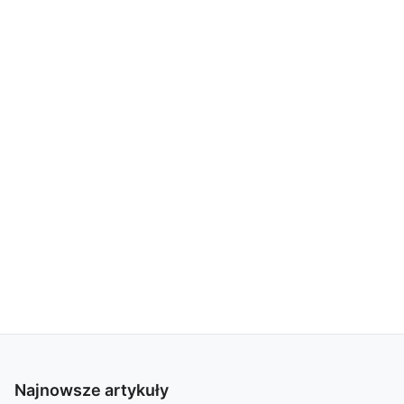
Najnowsze artykuły