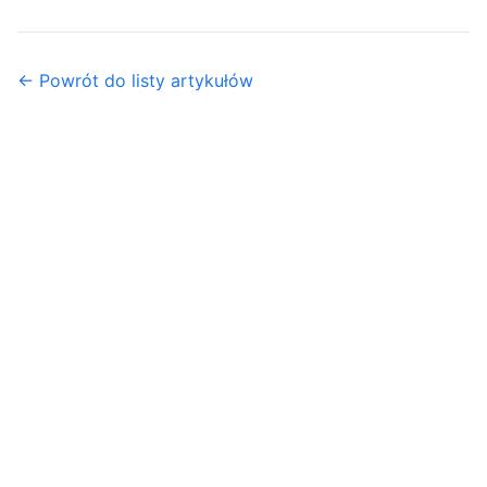
← Powrót do listy artykułów