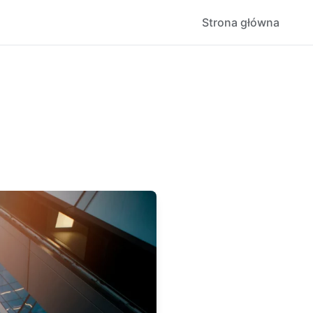
Strona główna