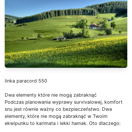
linka paracord 550
Dwa elementy które nie mogą zabraknąć
Podczas planowania wyprawy survivalowej, komfort
snu jest równie ważny co bezpieczeństwo. Dwa
elementy, które nie mogą zabraknąć w Twoim
ekwipunku to karimata i lekki hamak. Oto dlaczego: